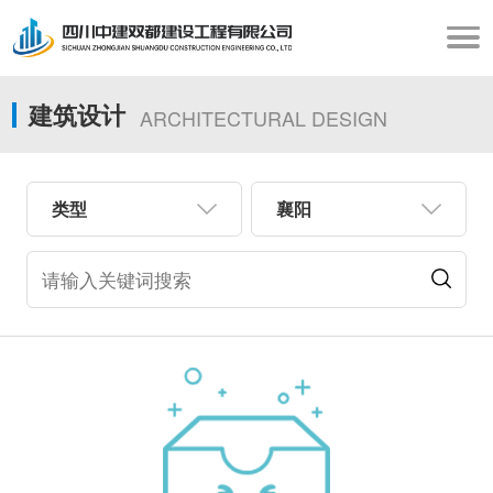
建筑设计
ARCHITECTURAL DESIGN
类型
襄阳