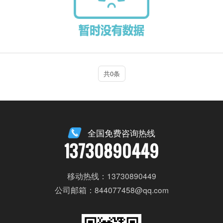
共0条
全国免费咨询热线
13730890449
移动热线：13730890449
公司邮箱：844077458@qq.com