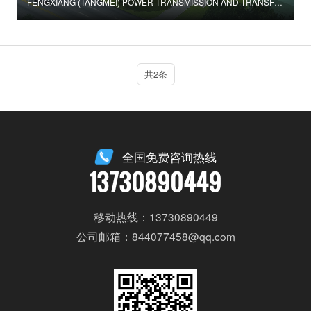
FENGXIANG (TANGMEI) POWER TRANSMISSION AND TRANSFORMATION PROJECT
共2条
全国免费咨询热线
13730890449
移动热线：13730890449
公司邮箱：844077458@qq.com