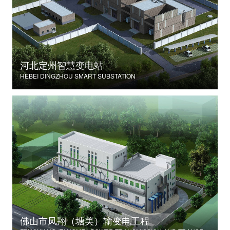
河北定州智慧变电站
HEBEI DINGZHOU SMART SUBSTATION
佛山市凤翔（塘美）输变电工程