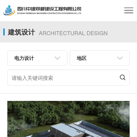
建筑设计
ARCHITECTURAL DESIGN
电力设计
地区