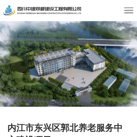
内江市东兴区郭北养老服务中