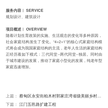
服务内容︱ SERVICE
规划设计、建筑设计
项目概述︱ OVERVIEW
随着计划生育政策的实施、生活观念的变化等多种原因，
社会家庭结构发生了变化。“4+2+1”的核心式家庭结构模
式将会成为我国家庭结构的主流，老年人生活的家庭结构
正经历着如下模式：三代同堂--两代同堂--独居。同时由
于城市建设的发展，推动了家庭小型化的发展，纯老年型
家庭迅速增加。
上篇：
蔡甸区永安街柏木村郭家庄湾省级美丽乡村试点建设项目
下篇：
江门五邑路扩建工程