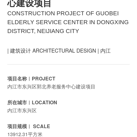
心建设项目
CONSTRUCTION PROJECT OF GUOBEI
ELDERLY SERVICE CENTER IN DONGXING
DISTRICT, NEIJIANG CITY
| 建筑设计 ARCHITECTURAL DESIGN | 内江
项目名称︱PROJECT
内江市东兴区郭北养老服务中心建设项目
所在城市︱LOCATION
内江市东兴区
项目规模︱ SCALE
13912.31平方米